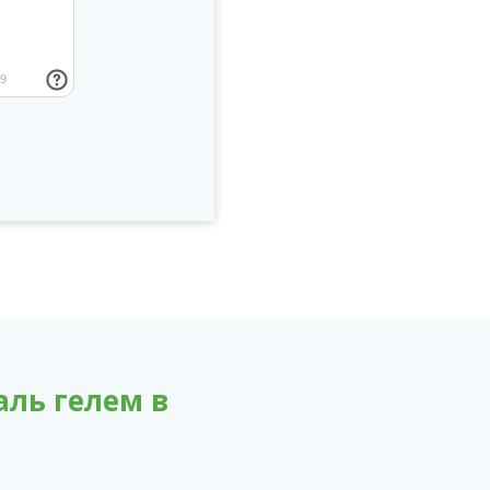
аль гелем в