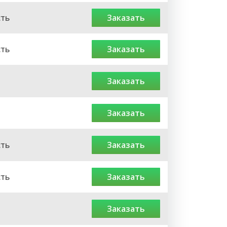
сть
заказать
сть
заказать
заказать
заказать
сть
заказать
сть
заказать
заказать