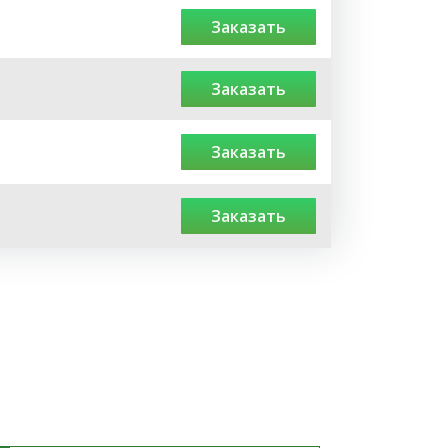
заказать
заказать
заказать
заказать