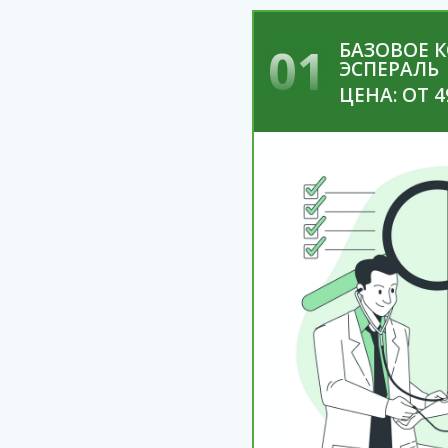
01
БАЗОВОЕ 
ЭСПЕРАЛЬ
ЦЕНА: ОТ 4