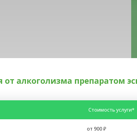
 от алкоголизма препаратом эсп
Стоимость услуги*
от 900 ₽