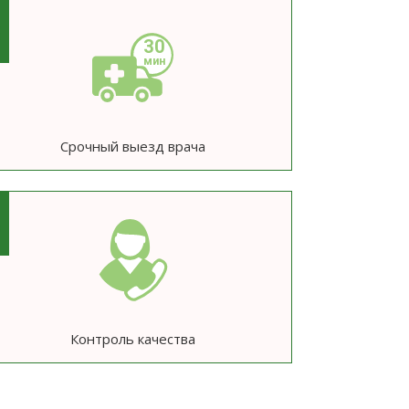
3
Срочный выезд врача
6
Контроль качества