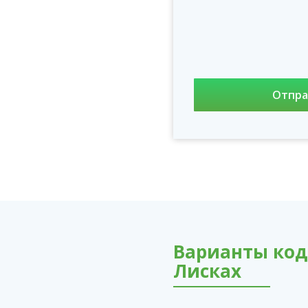
Варианты код
Лисках