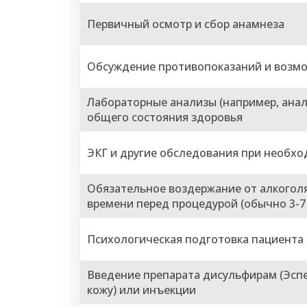
Первичный осмотр и сбор анамнеза
Обсуждение противопоказаний и возм
Лабораторные анализы (например, анал
общего состояния здоровья
ЭКГ и другие обследования при необх
Обязательное воздержание от алкогол
времени перед процедурой (обычно 3-7
Психологическая подготовка пациента
Введение препарата дисульфирам (Эспе
кожу) или инъекции