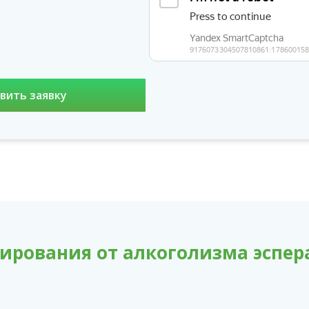
ирования от алкоголизма эспер