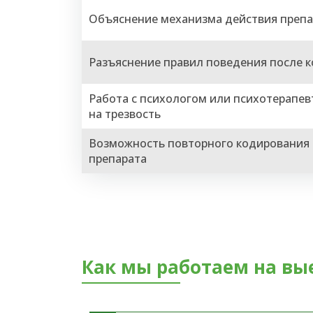
Объяснение механизма действия препа
Разъяснение правил поведения после 
Работа с психологом или психотерапе
на трезвость
Возможность повторного кодирования 
препарата
Как мы работаем на вы