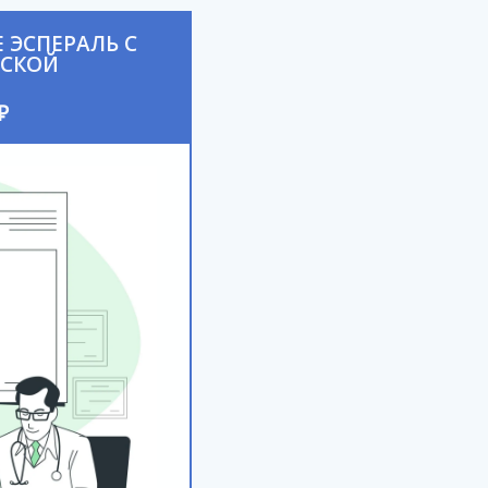
 ЭСПЕРАЛЬ С
ЕСКОЙ
₽