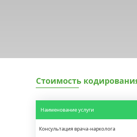
Стоимость кодирования
Наименование услуги
Консультация врача-нарколога