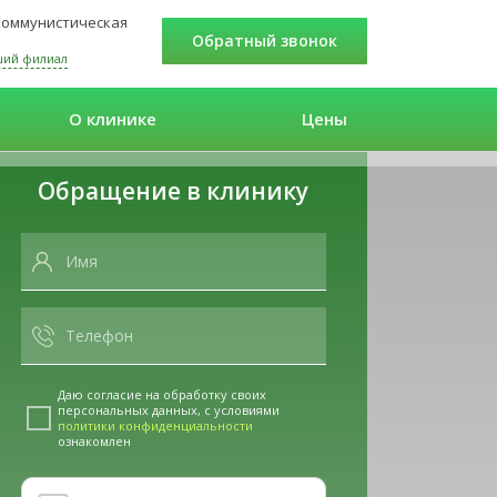
 Коммунистическая
Обратный звонок
ший филиал
О клинике
Цены
Обращение в клинику
Даю согласие на обработку своих
персональных данных, с условиями
политики конфиденциальности
ознакомлен