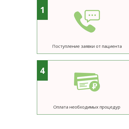
1
Поступление заявки от пациента
4
Оплата необходимых процедур