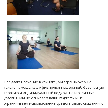
Предлагая лечение в клинике, мы гарантируем не
только помощь квалифицированных врачей, безопасную
терапию и индивидуальный подход, но и отличные
условия. Мы не отбираем ваши гаджеты и не
ограничиваем использование средств связи, свидания с