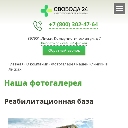
+7 (800) 302-47-64
397901, Лиски. Коммунистическая ул, д.7
Выбрать ближайший филиал
Обратный звонок
Главная
›
О компании
›
Фотогалерея нашей клиники в
Лисках
Наша фотогалерея
Реабилитационная база