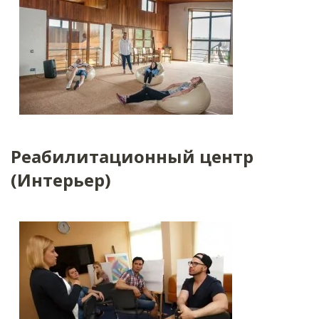
Реабилитационный центр
(Интерьер)