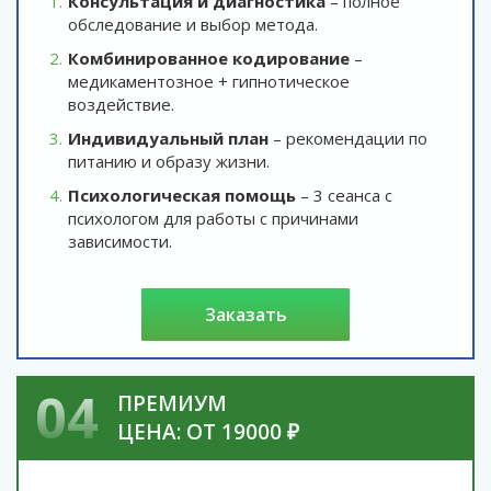
Консультация и диагностика
– полное
обследование и выбор метода.
Комбинированное кодирование
–
медикаментозное + гипнотическое
воздействие.
Индивидуальный план
– рекомендации по
питанию и образу жизни.
Психологическая помощь
– 3 сеанса с
психологом для работы с причинами
зависимости.
заказать
04
ПРЕМИУМ
ЦЕНА: ОТ 19000 ₽