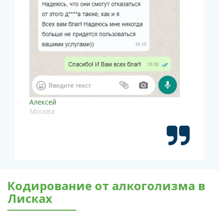
Алексей
Москва
Кодирование от алкоголизма в
Лисках