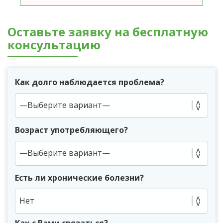
Оставьте заявку на бесплатную
консультацию
Как долго наблюдается проблема?
Возраст употребляющего?
Есть ли хронические болезни?
Нет
Как с Вами связаться?