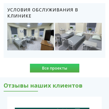
УСЛОВИЯ ОБСЛУЖИВАНИЯ В
КЛИНИКЕ
Все проекты
Отзывы наших клиентов