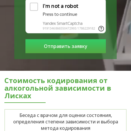
Стоимость кодирования от
алкогольной зависимости в
Лисках
Беседа с врачом для оценки состояния,
определения степени зависимости и выбора
метода кодирования