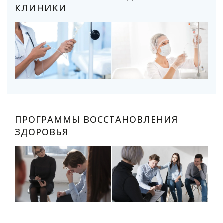
КЛИНИКИ
ПРОГРАММЫ ВОССТАНОВЛЕНИЯ
ЗДОРОВЬЯ