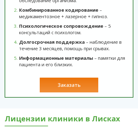
обследование организма.
Комбинированное кодирование
–
медикаментозное + лазерное + гипноз.
Психологическое сопровождение
– 5
консультаций с психологом.
Долгосрочная поддержка
– наблюдение в
течение 3 месяцев, помощь при срывах.
Информационные материалы
– памятки для
пациента и его близких.
заказать
Лицензии клиники в Лисках