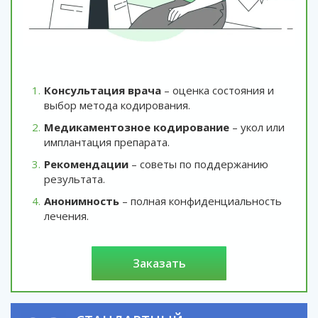
Консультация врача
– оценка состояния и
выбор метода кодирования.
Медикаментозное кодирование
– укол или
имплантация препарата.
Рекомендации
– советы по поддержанию
результата.
Анонимность
– полная конфиденциальность
лечения.
заказать