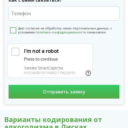
Даю согласие на обработку своих персональных данных, с
условиями
политики конфиденциальности
ознакомлен
Варианты кодирования от
алкоголизма в Лисках