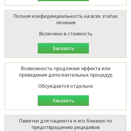
Полная конфиденциальность на всех этапах
лечения
Включено в стоимость
заказать
Возможность продления эффекта или
проведения дополнительных процедур
Обсуждается отдельно
заказать
Памятки для пациента и его близких по
предотвращению рецидивов