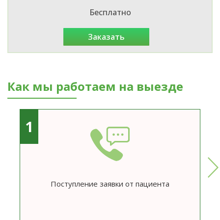
Бесплатно
заказать
Как мы работаем на выезде
1
Поступление заявки от пациента