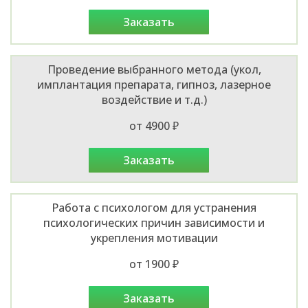
заказать
Проведение выбранного метода (укол,
имплантация препарата, гипноз, лазерное
воздействие и т.д.)
от 4900 ₽
заказать
Работа с психологом для устранения
психологических причин зависимости и
укрепления мотивации
от 1900 ₽
заказать