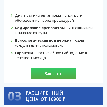
Диагностика организма
– анализы и
обследование перед процедурой.
Кодирование препаратом
– инъекция или
вшивание капсулы.
Психологическая поддержка
– одна
консультация с психологом.
Гарантии
– постлечебное наблюдение в
течение 1 месяца.
заказать
03
РАСШИРЕННЫЙ
ЦЕНА: ОТ 10900 ₽