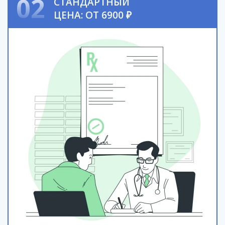
02
СТАНДАРТНЫЙ
ЦЕНА: ОТ 6900 ₽