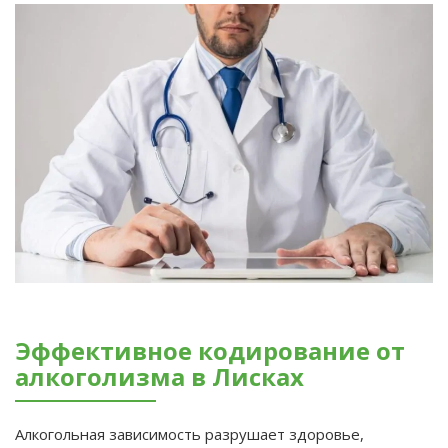
Эффективное кодирование от
алкоголизма в Лисках
Алкогольная зависимость разрушает здоровье,