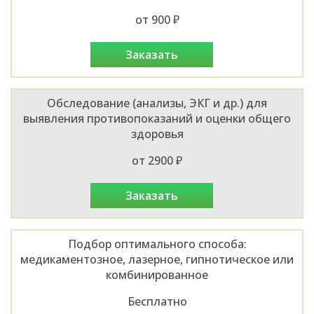
от 900 ₽
заказать
Обследование (анализы, ЭКГ и др.) для
выявления противопоказаний и оценки общего
здоровья
от 2900 ₽
заказать
Подбор оптимального способа:
медикаментозное, лазерное, гипнотическое или
комбинированное
Бесплатно