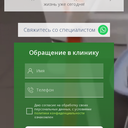
жизнь уже сегодня!
Свяжитесь со специалистом
Обращение в клинику
Даю согласие на обработку своих
персональных данных, с условиями
политики конфиденциальности
ознакомлен