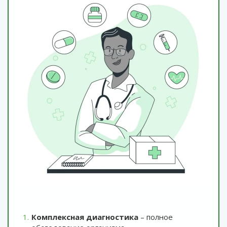
Комплексная диагностика
– полное