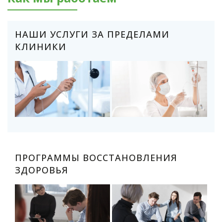
НАШИ УСЛУГИ ЗА ПРЕДЕЛАМИ
КЛИНИКИ
ПРОГРАММЫ ВОССТАНОВЛЕНИЯ
ЗДОРОВЬЯ