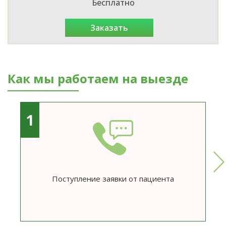
Бесплатно
заказать
Как мы работаем на выезде
1
Поступление заявки от пациента