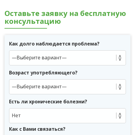
Оставьте заявку на бесплатную
консультацию
Как долго наблюдается проблема?
Возраст употребляющего?
Есть ли хронические болезни?
Нет
Как с Вами связаться?