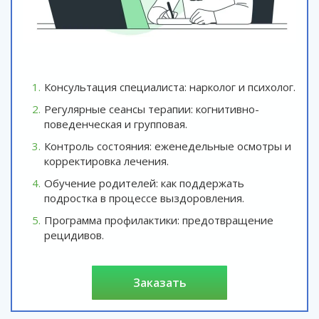
Консультация специалиста: нарколог и психолог.
Регулярные сеансы терапии: когнитивно-
поведенческая и групповая.
Контроль состояния: еженедельные осмотры и
корректировка лечения.
Обучение родителей: как поддержать
подростка в процессе выздоровления.
Программа профилактики: предотвращение
рецидивов.
заказать