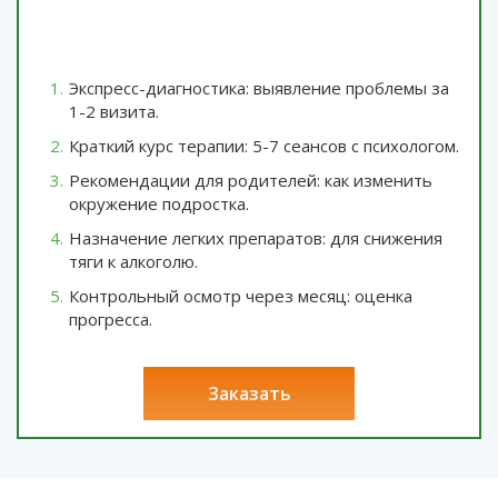
Экспресс-диагностика: выявление проблемы за
1-2 визита.
Краткий курс терапии: 5-7 сеансов с психологом.
Рекомендации для родителей: как изменить
окружение подростка.
Назначение легких препаратов: для снижения
тяги к алкоголю.
Контрольный осмотр через месяц: оценка
прогресса.
заказать