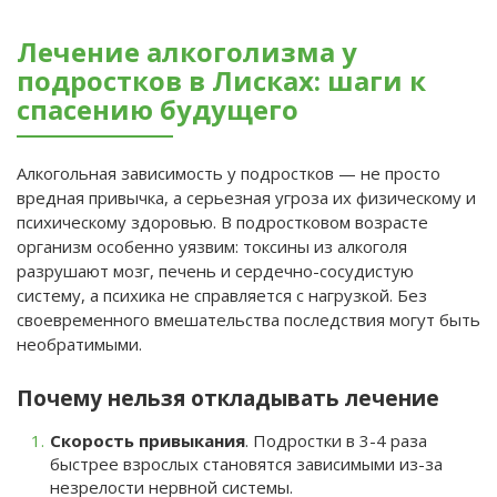
Лечение алкоголизма у
подростков в Лисках: шаги к
спасению будущего
Алкогольная зависимость у подростков — не просто
вредная привычка, а серьезная угроза их физическому и
психическому здоровью. В подростковом возрасте
организм особенно уязвим: токсины из алкоголя
разрушают мозг, печень и сердечно-сосудистую
систему, а психика не справляется с нагрузкой. Без
своевременного вмешательства последствия могут быть
необратимыми.
Почему нельзя откладывать лечение
Скорость привыкания
. Подростки в 3-4 раза
быстрее взрослых становятся зависимыми из-за
незрелости нервной системы.