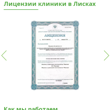
Лицензии клиники в Лисках
Как мы работаем