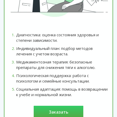
Диагностика: оценка состояния здоровья и
степени зависимости.
Индивидуальный план: подбор методов
лечения с учетом возраста.
Медикаментозная терапия: безопасные
препараты для снижения тяги к алкоголю.
Психологическая поддержка: работа с
психологом и семейные консультации.
Социальная адаптация: помощь в возвращении
к учебе и нормальной жизни.
заказать