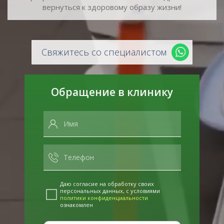
вернуться к здоровому образу жизни!
Свяжитесь со специалистом
Обращение в клинику
Даю согласие на обработку своих
персональных данных, с условиями
политики конфиденциальности
ознакомлен