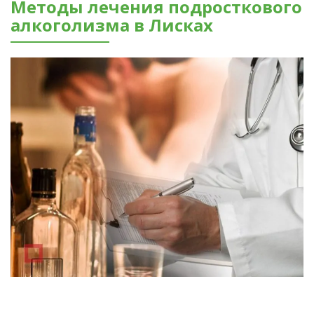
Методы лечения подросткового
алкоголизма в Лисках