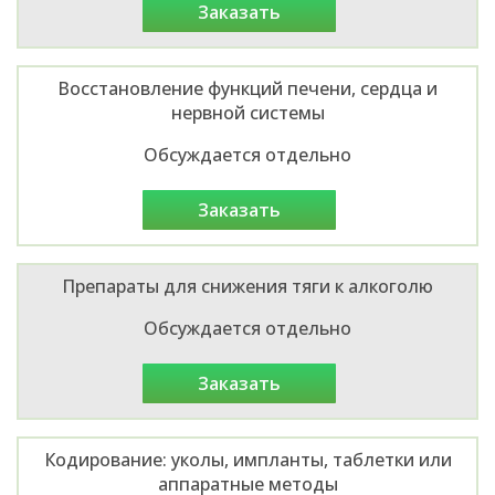
заказать
Восстановление функций печени, сердца и
нервной системы
Обсуждается отдельно
заказать
Препараты для снижения тяги к алкоголю
Обсуждается отдельно
заказать
Кодирование: уколы, импланты, таблетки или
аппаратные методы