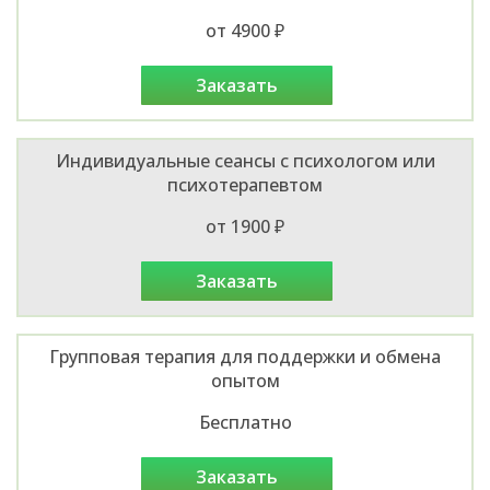
от 4900 ₽
заказать
Индивидуальные сеансы с психологом или
психотерапевтом
от 1900 ₽
заказать
Групповая терапия для поддержки и обмена
опытом
Бесплатно
заказать