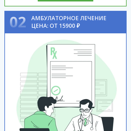
02
АМБУЛАТОРНОЕ ЛЕЧЕНИЕ
ЦЕНА: ОТ 15900 ₽