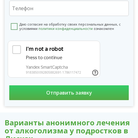
Даю согласие на обработку своих персональных данных, с
условиями
политики конфиденциальности
ознакомлен
Варианты анонимного лечения
от алкоголизма у подростков в