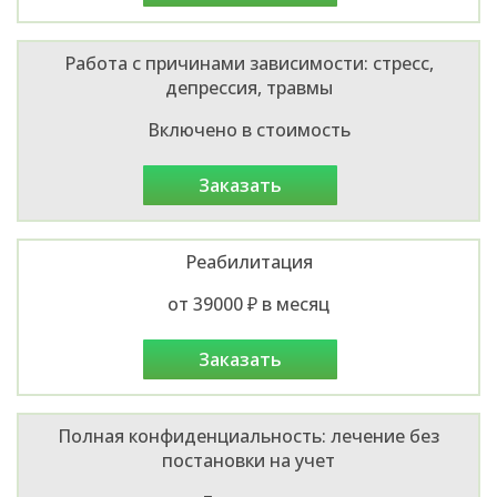
Работа с причинами зависимости: стресс,
депрессия, травмы
Включено в стоимость
заказать
Реабилитация
от 39000 ₽ в месяц
заказать
Полная конфиденциальность: лечение без
постановки на учет