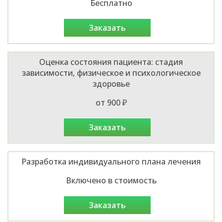
Бесплатно
заказать
Оценка состояния пациента: стадия
зависимости, физическое и психологическое
здоровье
от 900 ₽
заказать
Разработка индивидуального плана лечения
Включено в стоимость
заказать