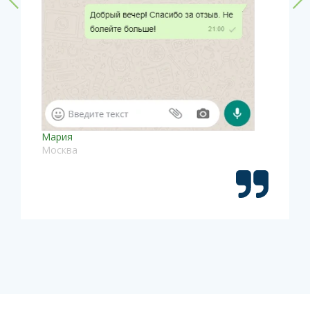
Мария
Москва