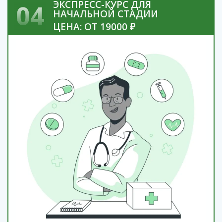
ЭКСПРЕСС-КУРС ДЛЯ
04
НАЧАЛЬНОЙ СТАДИИ
ЦЕНА: ОТ 19000 ₽