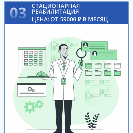
СТАЦИОНАРНАЯ
03
РЕАБИЛИТАЦИЯ
ЦЕНА: ОТ 59000 ₽ В МЕСЯЦ