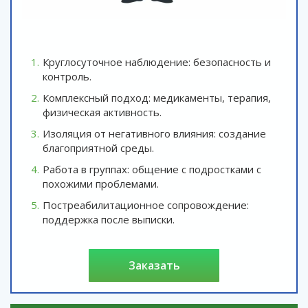
Круглосуточное наблюдение: безопасность и
контроль.
Комплексный подход: медикаменты, терапия,
физическая активность.
Изоляция от негативного влияния: создание
благоприятной среды.
Работа в группах: общение с подростками с
похожими проблемами.
Постреабилитационное сопровождение:
поддержка после выписки.
заказать