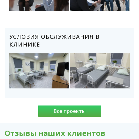
УСЛОВИЯ ОБСЛУЖИВАНИЯ В
КЛИНИКЕ
Все проекты
Отзывы наших клиентов